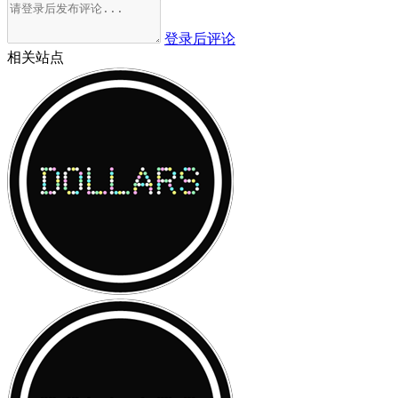
登录后评论
相关站点