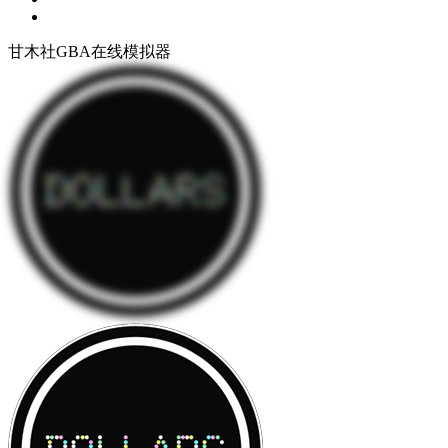
甘木社GBA在线模拟器