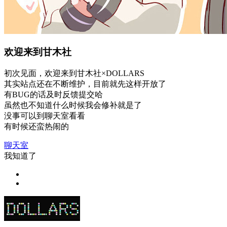
欢迎来到甘木社
初次见面，欢迎来到甘木社×DOLLARS
其实站点还在不断维护，目前就先这样开放了
有BUG的话及时反馈提交哈
虽然也不知道什么时候我会修补就是了
没事可以到聊天室看看
有时候还蛮热闹的
聊天室
我知道了