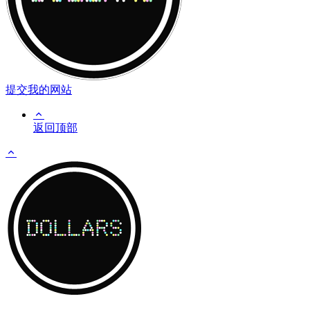
提交我的网站
返回顶部