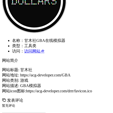
名称：
甘木社GBA在线模拟器
类型：
工具类
访问：
访问网站
网站简介
网站标题: 甘木社
网站地址: https://acg-developer.com/GBA
网站类别: 游戏
网站描述: GBA模拟器
网站icon图标:https://acg-developer.com/drrr/favicon.ico
发表评论
暂无评论