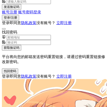
发送验证码
账号注册
账号密码登录
登录/注册
登录即同意
隐私政策
没有账号？
立即注册
找回密码
获取验证码
平台将向您的邮箱发送密码重置链接，请通过密码重置链接修
改新密码。
找回密码
登录即同意
隐私政策
没有账号？
立即注册